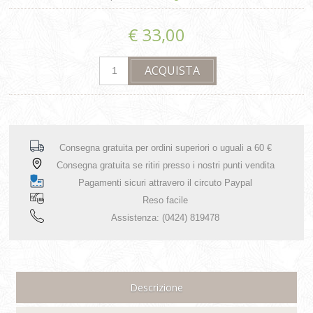
€ 33,00
Consegna gratuita per ordini superiori o uguali a 60 €
Consegna gratuita se ritiri presso i nostri punti vendita
Pagamenti sicuri attravero il circuto Paypal
Reso facile
Assistenza: (0424) 819478
Descrizione