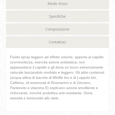
Modo d'uso
Specifiche
Composizione
Contattaci
Fluido spray leggero ad effetto volume, apporta al capello
scorrevolezza, esercita azione antistatica; non
appesantisce il capello e gli dona un tocco estremamente
naturale lasciandolo morbido e leggero. Gli attivi contenuti
(acqua attiva di bacche di Mirtillo bio e di Luppolo bio,
Caffeina, oli essenziali di Rosmarino e di Zenzero,
Pantenolo e vitamina E) esplicano azione emolliente e
rinforzante, nonché protettiva anti-ossidante. Dona
setosità e luminosità allo stelo.