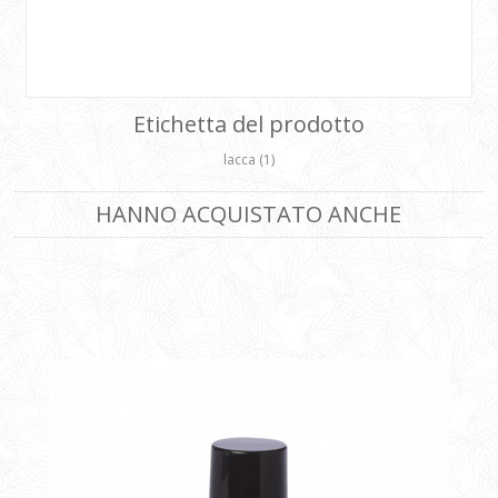
Etichetta del prodotto
lacca
(1)
HANNO ACQUISTATO ANCHE