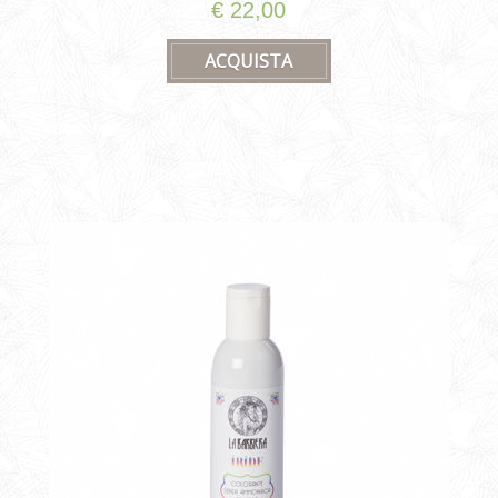
€ 22,00