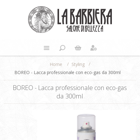
/
/
Styling
Home
BOREO - Lacca professionale con eco-gas da 300ml
BOREO - Lacca professionale con eco-gas
da 300ml