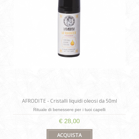
AFRODITE - Cristalli liquidi oleosi da 50ml
Rituale di benessere per i tuoi capelli
€ 28,00