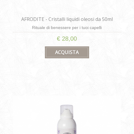
AFRODITE - Cristalli liquidi oleosi da 50ml
Rituale di benessere per i tuoi capelli
€ 28,00