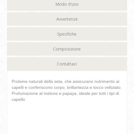
Modo d'uso
Avvertenze
Specifiche
Composizione
Contattaci
Proteine naturali della seta, che assicurano nutrimento ai
capelli e conferiscono corpo, brillantezza e tocco vellutato.
Profumazione al melone e papaya, ideale per tutti i tipi di
capello