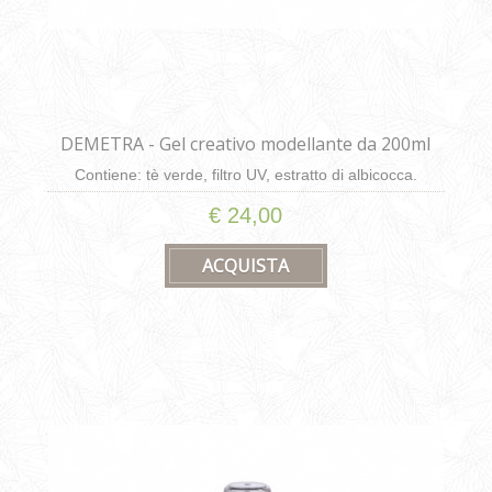
DEMETRA - Gel creativo modellante da 200ml
Contiene: tè verde, filtro UV, estratto di albicocca.
€ 24,00