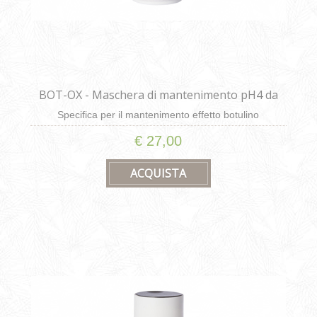
BOT-OX - Maschera di mantenimento pH4 da
200ml
Specifica per il mantenimento effetto botulino
€ 27,00