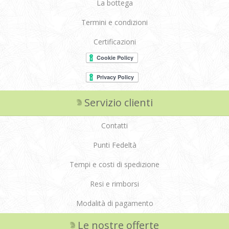
La bottega
Termini e condizioni
Certificazioni
Servizio clienti
Contatti
Punti Fedeltà
Tempi e costi di spedizione
Resi e rimborsi
Modalità di pagamento
Le nostre offerte