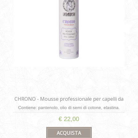
CHRONO - Mousse professionale per capelli da
250ml
Contiene: pantenolo, olio di semi di cotone, elastina.
€ 22,00