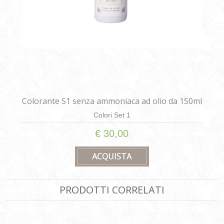
Colorante S1 senza ammoniaca ad olio da 150ml
Colori Set 1
€ 30,00
PRODOTTI CORRELATI