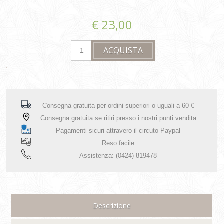
€ 23,00
Consegna gratuita per ordini superiori o uguali a 60 €
Consegna gratuita se ritiri presso i nostri punti vendita
Pagamenti sicuri attravero il circuto Paypal
Reso facile
Assistenza: (0424) 819478
Descrizione