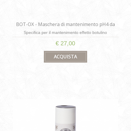
BOT-OX - Maschera di mantenimento pH4 da
200ml
Specifica per il mantenimento effetto botulino
€ 27,00