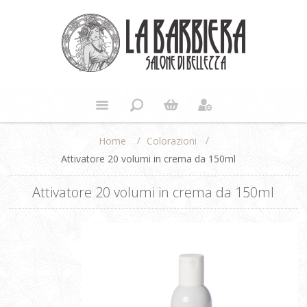
/
/
Colorazioni
Home
Attivatore 20 volumi in crema da 150ml
Attivatore 20 volumi in crema da 150ml