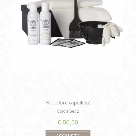
Kit colore capelli S2
Colori Set 2
€ 50,00