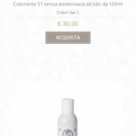
Colorante S1 senza ammoniaca ad olio da 150ml
Colori Set 1
€ 30,00