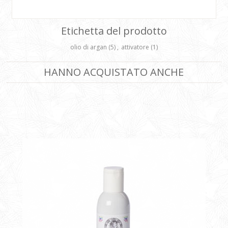
Etichetta del prodotto
olio di argan
(5)
,
attivatore
(1)
HANNO ACQUISTATO ANCHE