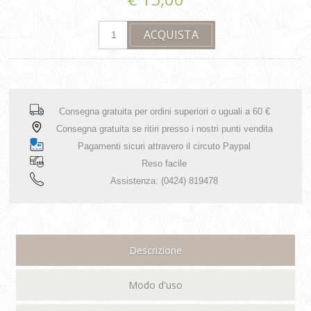
Consegna gratuita per ordini superiori o uguali a 60 €
Consegna gratuita se ritiri presso i nostri punti vendita
Pagamenti sicuri attravero il circuto Paypal
Reso facile
Assistenza: (0424) 819478
Descrizione
Modo d'uso