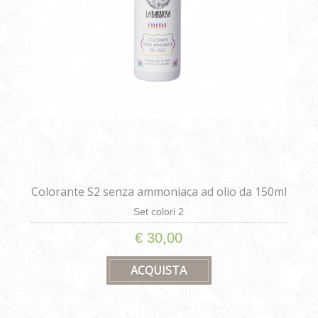
Colorante S2 senza ammoniaca ad olio da 150ml
Set colori 2
€ 30,00