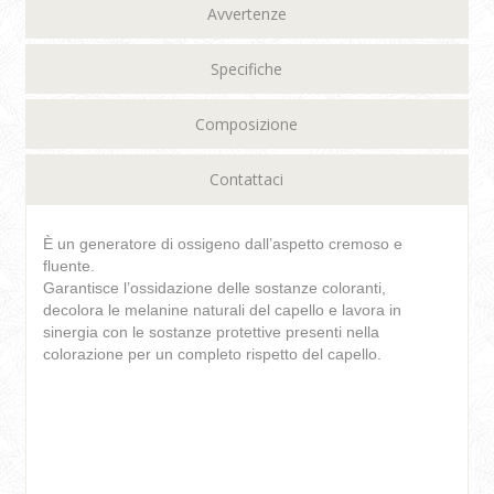
Avvertenze
Specifiche
Composizione
Contattaci
È un generatore di ossigeno dall’aspetto cremoso e
fluente.
Garantisce l’ossidazione delle sostanze coloranti,
decolora le melanine naturali del capello e lavora in
sinergia con le sostanze protettive presenti nella
colorazione per un completo rispetto del capello.