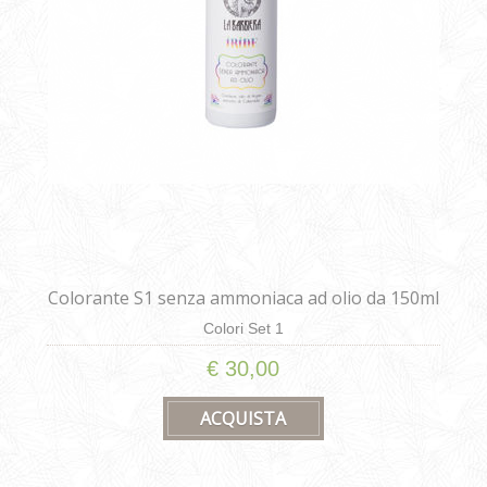
Colorante S1 senza ammoniaca ad olio da 150ml
Colori Set 1
€ 30,00