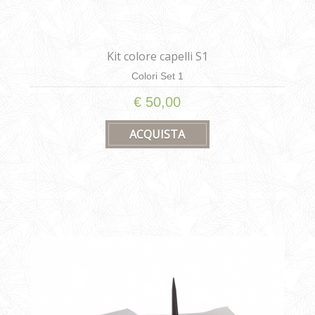
Kit colore capelli S1
Colori Set 1
€ 50,00