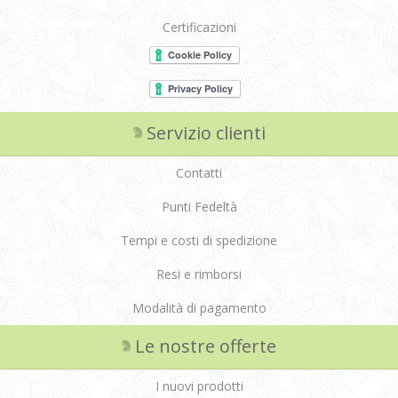
Certificazioni
Servizio clienti
Contatti
Punti Fedeltà
Tempi e costi di spedizione
Resi e rimborsi
Modalità di pagamento
Le nostre offerte
I nuovi prodotti